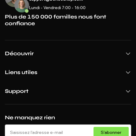
Lundi - Vendredi 7:00 - 16:00
Plus de 150 000 familles nous font
confiance
Découvrir
Liens utiles
Support
Ne manquez rien
S'abonner