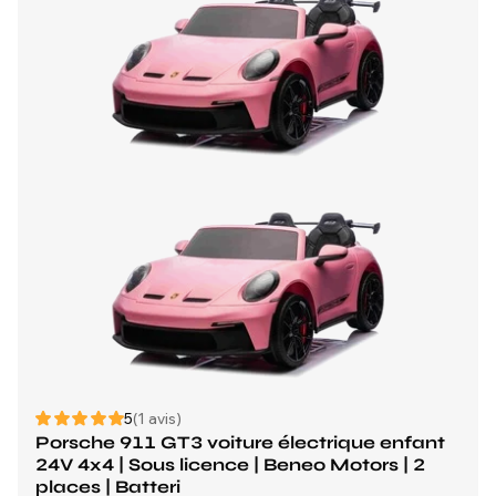
5
(1 avis)
Porsche 911 GT3 voiture électrique enfant
24V 4x4 | Sous licence | Beneo Motors | 2
places | Batteri