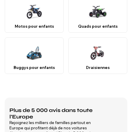
Motos pour enfants
Quads pour enfants
Buggys pour enfants
Draisiennes
Plus de 5 000 avis dans toute
l'Europe
Rejoignez les milliers de familles partout en
Europe qui profitent déjà de nos voitures