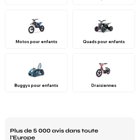
Motos pour enfants
Quads pour enfants
Buggys pour enfants
Draisiennes
Plus de 5 000 avis dans toute
l'Europe