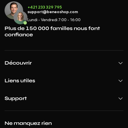
+421 233 329 795
support@beneoshop.com
Lundi - Vendredi 7:00 - 16:00
Plus de 150 000 familles nous font
confiance
Découvrir
Liens utiles
Support
Ne manquez rien