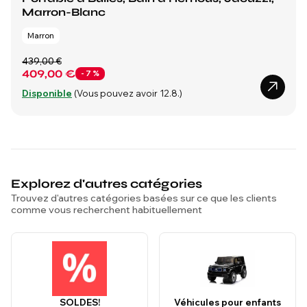
Marron-Blanc
Marron
439,00 €
409,00 €
- 7 %
Disponible
(Vous pouvez avoir 12.8.)
Explorez d'autres catégories
Trouvez d'autres catégories basées sur ce que les clients
comme vous recherchent habituellement
SOLDES!
Véhicules pour enfants