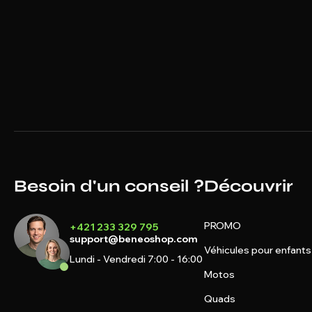
Besoin d'un conseil ?
Découvrir
PROMO
+421 233 329 795
support@beneoshop.com
Véhicules pour enfants
Lundi - Vendredi 7:00 - 16:00
Motos
Quads