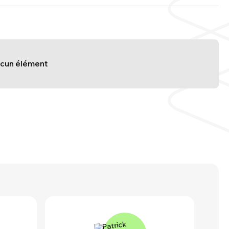
aucun élément