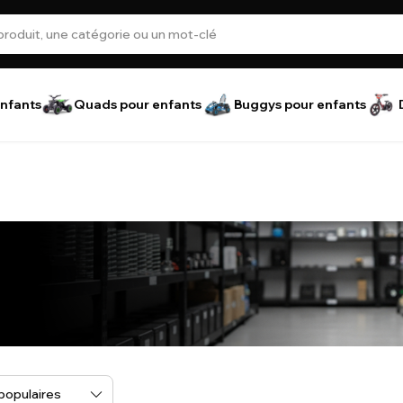
nfants
Quads pour enfants
Buggys pour enfants