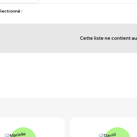
lectionné :
Cette liste ne contient 