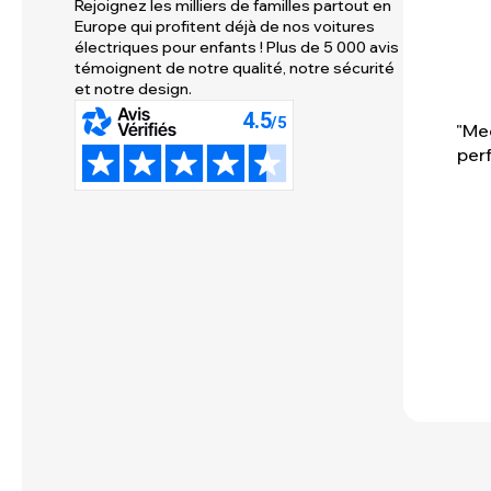
Rejoignez les milliers de familles partout en
Europe qui profitent déjà de nos voitures
électriques pour enfants ! Plus de 5 000 avis
témoignent de notre qualité, notre sécurité
et notre design.
"Meg
perf