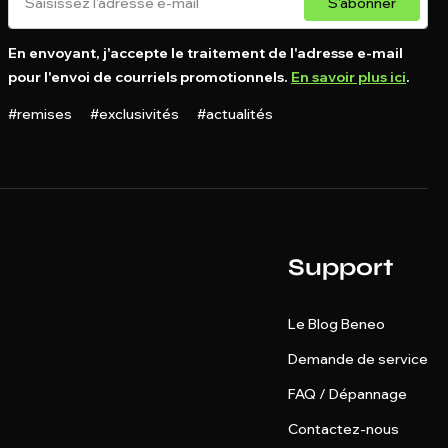
S'abonner
En envoyant, j'accepte le traitement de l'adresse e-mail
pour l'envoi de courriels promotionnels.
En savoir plus ici
.
#remises #exclusivités #actualités
Support
Le Blog Beneo
Demande de service
FAQ / Dépannage
Contactez-nous