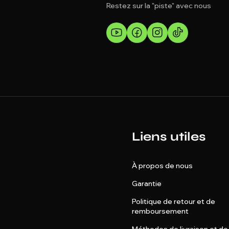
Restez sur la "piste" avec nous
Liens utiles
À propos de nous
Garantie
Politique de retour et de
remboursement