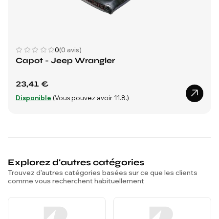
0
(0 avis)
Capot - Jeep Wrangler
23,41 €
Disponible
(Vous pouvez avoir 11.8.)
Explorez d'autres catégories
Trouvez d'autres catégories basées sur ce que les clients
comme vous recherchent habituellement