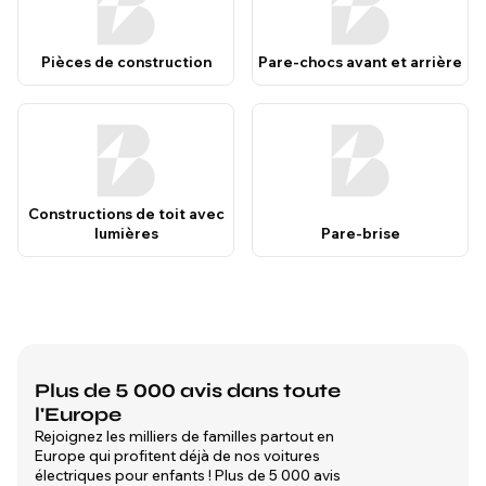
Pièces de construction
Pare-chocs avant et arrière
Constructions de toit avec
lumières
Pare-brise
Plus de 5 000 avis dans toute
l'Europe
Rejoignez les milliers de familles partout en
Europe qui profitent déjà de nos voitures
électriques pour enfants ! Plus de 5 000 avis