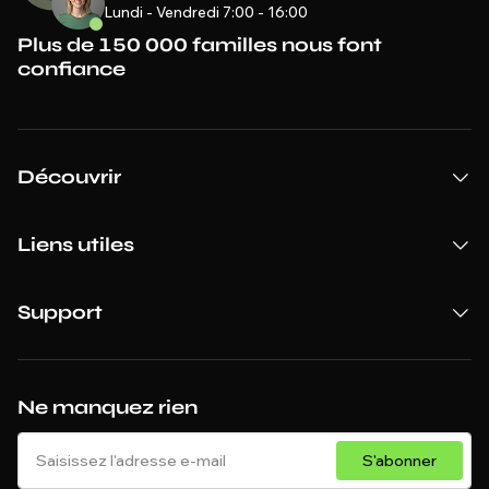
Lundi - Vendredi 7:00 - 16:00
Plus de 150 000 familles nous font
confiance
Découvrir
Liens utiles
Support
Ne manquez rien
S'abonner