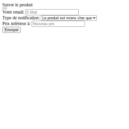
Suivre le produit
Votre email:
Type de notification:
Prix inférieur à:
Envoyer